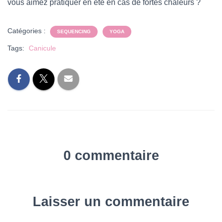
vous aimez pratiquer en été en cas de fortes chaleurs ?
Catégories :
SEQUENCING
YOGA
Tags:
Canicule
0 commentaire
Laisser un commentaire