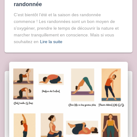
randonnée
C’est bientôt l’été et la saison des randonnée
commence ! Les randonnées sont un bon moyen de
s’oxygéner, prendre le temps de découvrir la nature et
marcher tranquillement en conscience. Mais si vous
souhaitez en
Lire la suite