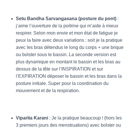
Setu Bandha Sarvangasana (posture du pont)
:
j’aime l’ouverture de la poitrine qui m’aide à mieux
respirer. Selon mon envie et mon état de fatigue je
peux la faire avec deux variations : soit je la pratique
avec les bras détendus le long du corps + une brique
ou bolster sous le bassin. La seconde version est
plus dynamique en montant le bassin et les bras au
dessus de la tête sur l’INSPIRATION et sur
l’EXPIRATION déposer le bassin et les bras dans la
posture initiale. Super pour la coordination du
mouvement et de la respiration.
Viparita Karani
: Je la pratique beaucoup ! (hors les
3 premiers jours des menstruations) avec bolster ou