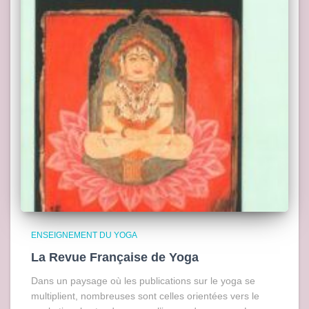
ENSEIGNEMENT DU YOGA
La Revue Française de Yoga
Dans un paysage où les publications sur le yoga se
multiplient, nombreuses sont celles orientées vers le