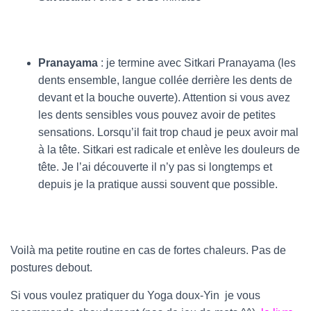
Pranayama
: je termine avec Sitkari Pranayama (les
dents ensemble, langue collée derrière les dents de
devant et la bouche ouverte). Attention si vous avez
les dents sensibles vous pouvez avoir de petites
sensations. Lorsqu’il fait trop chaud je peux avoir mal
à la tête. Sitkari est radicale et enlève les douleurs de
tête. Je l’ai découverte il n’y pas si longtemps et
depuis je la pratique aussi souvent que possible.
Voilà ma petite routine en cas de fortes chaleurs. Pas de
postures debout.
Si vous voulez pratiquer du Yoga doux-Yin je vous