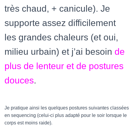
très chaud, + canicule). Je
supporte assez difficilement
les grandes chaleurs (et oui,
milieu urbain) et j’ai besoin
de
plus de lenteur et de postures
douces
.
Je pratique ainsi les quelques postures suivantes classées
en sequencing (celui-ci plus adapté pour le soir lorsque le
corps est moins raide).