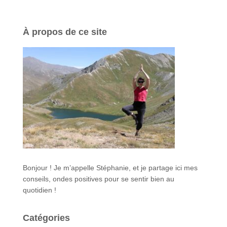
À propos de ce site
Bonjour ! Je m’appelle Stéphanie, et je partage ici mes
conseils, ondes positives pour se sentir bien au
quotidien !
Catégories