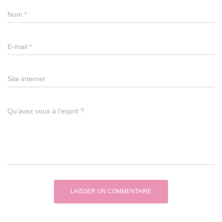
Nom
*
E-mail
*
Site internet
Qu’avez vous à l’esprit ?