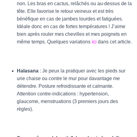
non. Les bras en cactus, relâchés ou au-dessus de la
tête. Elle favorise le retour veineux et est très
bénéfique en cas de jambes lourdes et fatiguées.
Idéale donc en cas de fortes températures ! J’aime
bien après rouler mes chevilles et mes poignets en
même temps. Quelques variations
ici
dans cet article.
Halasana
: Je peux la pratiquer avec les pieds sur
une chaise ou contre le mur pour davantage me
détendre. Posture refroidissante et calmante.
Attention contre-indications : hypertension,
glaucome, menstruations (3 premiers jours des
règles).