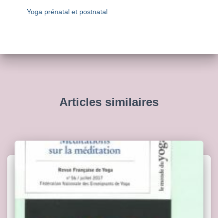
Yoga prénatal et postnatal
Articles similaires