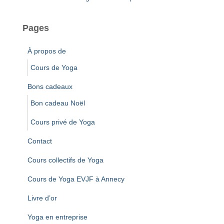
Pages
À propos de
Cours de Yoga
Bons cadeaux
Bon cadeau Noël
Cours privé de Yoga
Contact
Cours collectifs de Yoga
Cours de Yoga EVJF à Annecy
Livre d’or
Yoga en entreprise