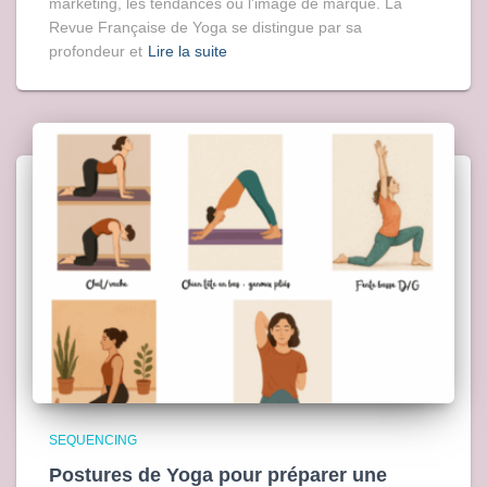
marketing, les tendances ou l’image de marque. La
Revue Française de Yoga se distingue par sa
profondeur et
Lire la suite
SEQUENCING
Postures de Yoga pour préparer une