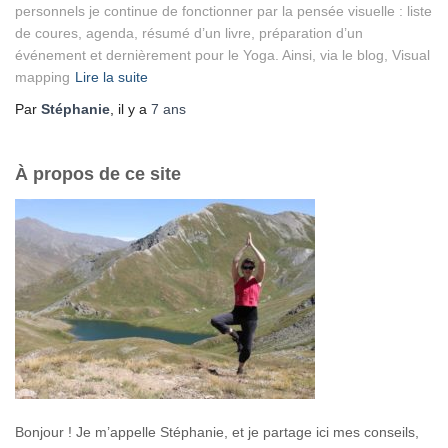
personnels je continue de fonctionner par la pensée visuelle : liste
de coures, agenda, résumé d’un livre, préparation d’un
événement et dernièrement pour le Yoga. Ainsi, via le blog, Visual
mapping
Lire la suite
Par
Stéphanie
, il y a
7 ans
À propos de ce site
Bonjour ! Je m’appelle Stéphanie, et je partage ici mes conseils,