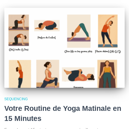
SEQUENCING
Votre Routine de Yoga Matinale en
15 Minutes