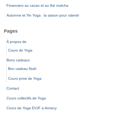
:
Financiers au cacao et au thé matcha
Automne et Yin Yoga : la saison pour ralentir
Pages
À propos de
Cours de Yoga
Bons cadeaux
Bon cadeau Noël
Cours privé de Yoga
Contact
Cours collectifs de Yoga
Cours de Yoga EVJF à Annecy