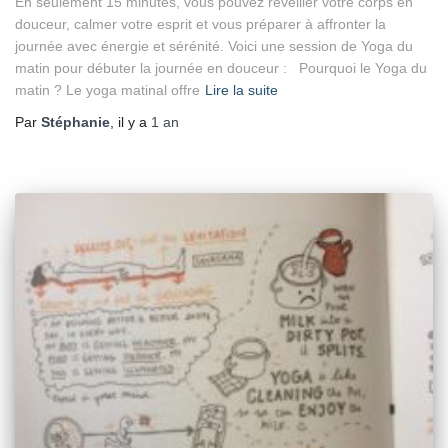
En seulement 15 minutes, vous pouvez réveiller votre corps en
douceur, calmer votre esprit et vous préparer à affronter la
journée avec énergie et sérénité. Voici une session de Yoga du
matin pour débuter la journée en douceur : Pourquoi le Yoga du
matin ? Le yoga matinal offre
Lire la suite
Par
Stéphanie
, il y a
1 an