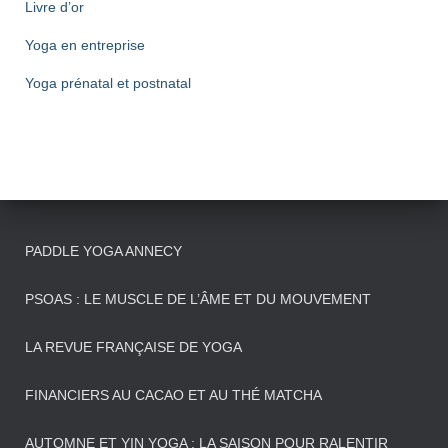
Livre d’or
Yoga en entreprise
Yoga prénatal et postnatal
PADDLE YOGA ANNECY
PSOAS : LE MUSCLE DE L’ÂME ET DU MOUVEMENT
LA REVUE FRANÇAISE DE YOGA
FINANCIERS AU CACAO ET AU THÉ MATCHA
AUTOMNE ET YIN YOGA : LA SAISON POUR RALENTIR