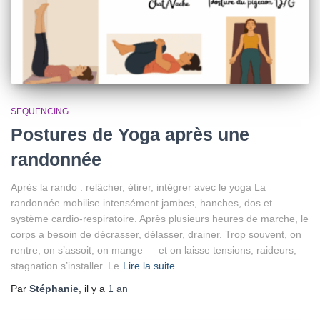
SEQUENCING
Postures de Yoga après une
randonnée
Après la rando : relâcher, étirer, intégrer avec le yoga La
randonnée mobilise intensément jambes, hanches, dos et
système cardio-respiratoire. Après plusieurs heures de marche, le
corps a besoin de décrasser, délasser, drainer. Trop souvent, on
rentre, on s’assoit, on mange — et on laisse tensions, raideurs,
stagnation s’installer. Le
Lire la suite
Par
Stéphanie
, il y a
1 an