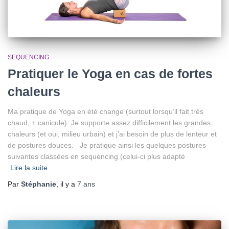
SEQUENCING
Pratiquer le Yoga en cas de fortes
chaleurs
Ma pratique de Yoga en été change (surtout lorsqu’il fait très
chaud, + canicule). Je supporte assez difficilement les grandes
chaleurs (et oui, milieu urbain) et j’ai besoin de plus de lenteur et
de postures douces. Je pratique ainsi les quelques postures
suivantes classées en sequencing (celui-ci plus adapté
Lire la suite
Par
Stéphanie
, il y a
7 ans