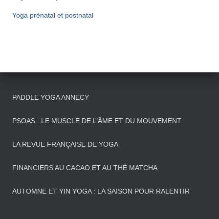
Yoga prénatal et postnatal
PADDLE YOGA ANNECY
PSOAS : LE MUSCLE DE L’ÂME ET DU MOUVEMENT
LA REVUE FRANÇAISE DE YOGA
FINANCIERS AU CACAO ET AU THÉ MATCHA
AUTOMNE ET YIN YOGA : LA SAISON POUR RALENTIR