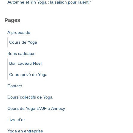
Automne et Yin Yoga : la saison pour ralentir
Pages
À propos de
Cours de Yoga
Bons cadeaux
Bon cadeau Noël
Cours privé de Yoga
Contact
Cours collectifs de Yoga
Cours de Yoga EVJF à Annecy
Livre d’or
Yoga en entreprise