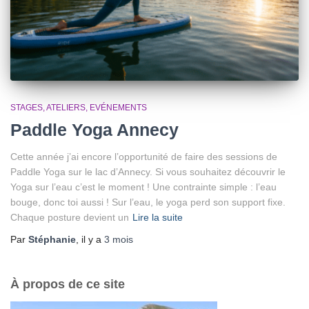
STAGES, ATELIERS, EVÉNEMENTS
Paddle Yoga Annecy
Cette année j’ai encore l’opportunité de faire des sessions de
Paddle Yoga sur le lac d’Annecy. Si vous souhaitez découvrir le
Yoga sur l’eau c’est le moment ! Une contrainte simple : l’eau
bouge, donc toi aussi ! Sur l’eau, le yoga perd son support fixe.
Chaque posture devient un
Lire la suite
Par
Stéphanie
, il y a
3 mois
À propos de ce site