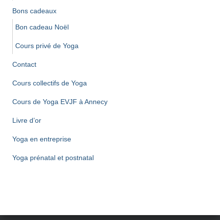
Bons cadeaux
Bon cadeau Noël
Cours privé de Yoga
Contact
Cours collectifs de Yoga
Cours de Yoga EVJF à Annecy
Livre d’or
Yoga en entreprise
Yoga prénatal et postnatal