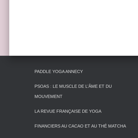
PADDLE YOGA ANNECY
PSOAS : LE MUSCLE DE L’ÂME ET DU
MOUVEMENT
LA REVUE FRANÇAISE DE YOGA
FINANCIERS AU CACAO ET AU THÉ MATCHA