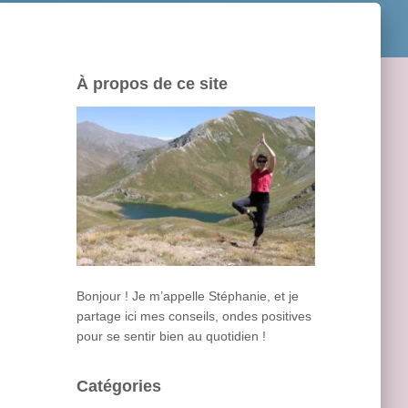
À propos de ce site
Bonjour ! Je m’appelle Stéphanie, et je
partage ici mes conseils, ondes positives
pour se sentir bien au quotidien !
Catégories