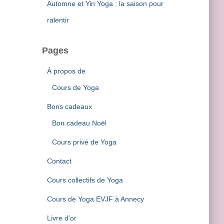
Automne et Yin Yoga : la saison pour
ralentir
Pages
À propos de
Cours de Yoga
Bons cadeaux
Bon cadeau Noël
Cours privé de Yoga
Contact
Cours collectifs de Yoga
Cours de Yoga EVJF à Annecy
Livre d’or