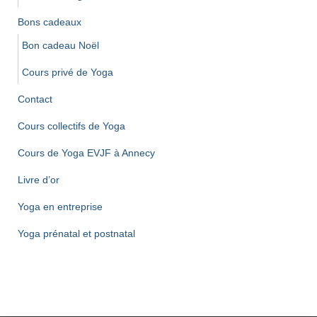
Bons cadeaux
Bon cadeau Noël
Cours privé de Yoga
Contact
Cours collectifs de Yoga
Cours de Yoga EVJF à Annecy
Livre d’or
Yoga en entreprise
Yoga prénatal et postnatal