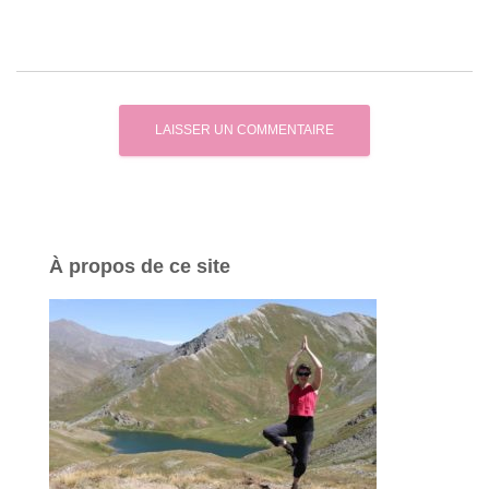
À propos de ce site