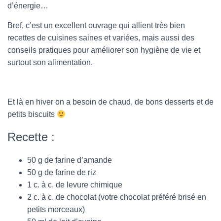
d’énergie…
Bref, c’est un excellent ouvrage qui allient très bien
recettes de cuisines saines et variées, mais aussi des
conseils pratiques pour améliorer son hygiène de vie et
surtout son alimentation.
Et là en hiver on a besoin de chaud, de bons desserts et de
petits biscuits
Recette :
50 g de farine d’amande
50 g de farine de riz
1 c. à c. de levure chimique
2 c. à c. de chocolat (votre chocolat préféré brisé en
petits morceaux)