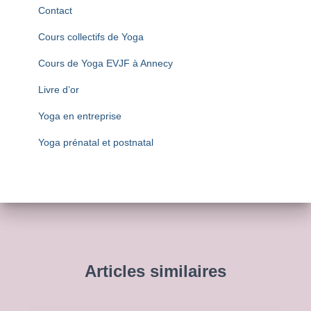
Contact
Cours collectifs de Yoga
Cours de Yoga EVJF à Annecy
Livre d’or
Yoga en entreprise
Yoga prénatal et postnatal
Articles similaires