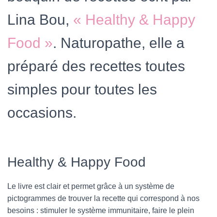
Lina Bou,
« Healthy & Happy
Food »
. Naturopathe, elle a
préparé des recettes toutes
simples pour toutes les
occasions.
Healthy & Happy Food
Le livre est clair et permet grâce à un système de
pictogrammes de trouver la recette qui correspond à nos
besoins : stimuler le système immunitaire, faire le plein