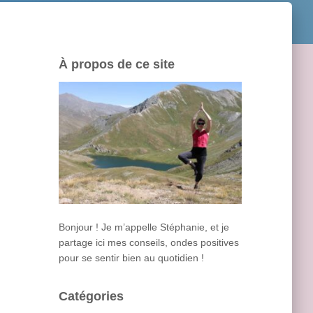
À propos de ce site
Bonjour ! Je m’appelle Stéphanie, et je
partage ici mes conseils, ondes positives
pour se sentir bien au quotidien !
Catégories