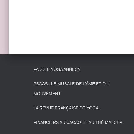
PADDLE YOGA ANNECY
PSOAS : LE MUSCLE DE L’ÂME ET DU
MOUVEMENT
LA REVUE FRANÇAISE DE YOGA
FINANCIERS AU CACAO ET AU THÉ MATCHA