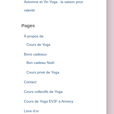
Automne et Yin Yoga : la saison pour
ralentir
Pages
À propos de
Cours de Yoga
Bons cadeaux
Bon cadeau Noël
Cours privé de Yoga
Contact
Cours collectifs de Yoga
Cours de Yoga EVJF à Annecy
Livre d’or