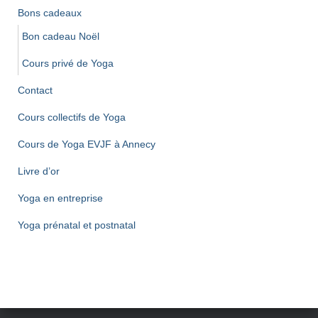
Bons cadeaux
Bon cadeau Noël
Cours privé de Yoga
Contact
Cours collectifs de Yoga
Cours de Yoga EVJF à Annecy
Livre d’or
Yoga en entreprise
Yoga prénatal et postnatal