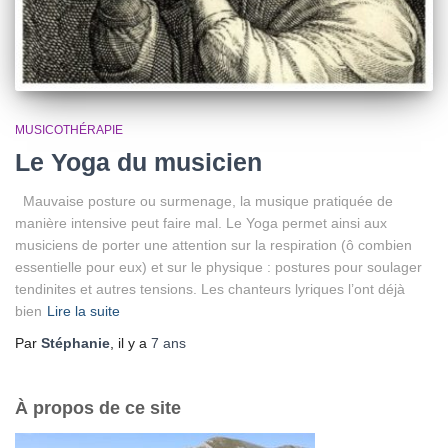
MUSICOTHÉRAPIE
Le Yoga du musicien
Mauvaise posture ou surmenage, la musique pratiquée de
manière intensive peut faire mal. Le Yoga permet ainsi aux
musiciens de porter une attention sur la respiration (ô combien
essentielle pour eux) et sur le physique : postures pour soulager
tendinites et autres tensions. Les chanteurs lyriques l’ont déjà
bien
Lire la suite
Par
Stéphanie
, il y a
7 ans
À propos de ce site